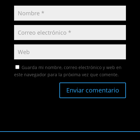
Guarda mi nombre, correo electrónico y web en
este navegador para la próxima vez que comente.