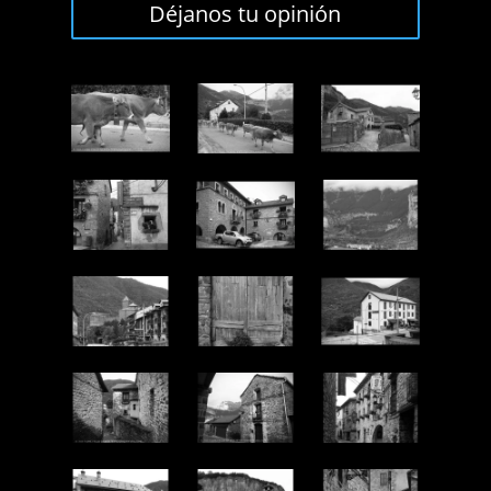
Déjanos tu opinión