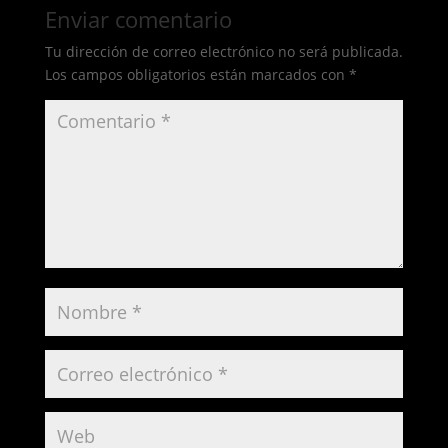
Enviar comentario
Tu dirección de correo electrónico no será publicada.
Los campos obligatorios están marcados con
*