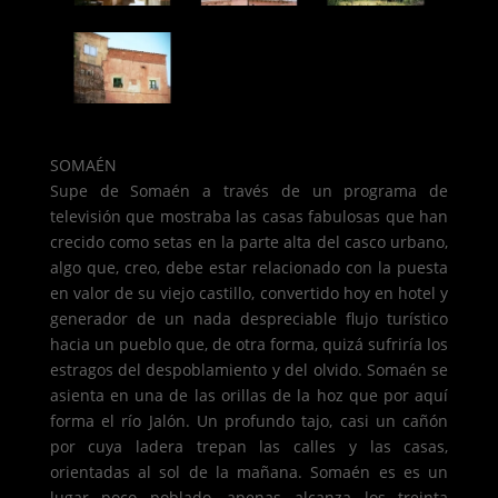
SOMAÉN
Supe de Somaén a través de un programa de
televisión que mostraba las casas fabulosas que han
crecido como setas en la parte alta del casco urbano,
algo que, creo, debe estar relacionado con la puesta
en valor de su viejo castillo, convertido hoy en hotel y
generador de un nada despreciable flujo turístico
hacia un pueblo que, de otra forma, quizá sufriría los
estragos del despoblamiento y del olvido. Somaén se
asienta en una de las orillas de la hoz que por aquí
forma el río Jalón. Un profundo tajo, casi un cañón
por cuya ladera trepan las calles y las casas,
orientadas al sol de la mañana. Somaén es es un
lugar poco poblado, apenas alcanza los treinta