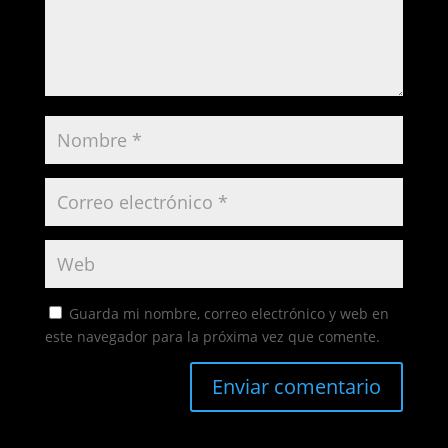
Guarda mi nombre, correo electrónico y web en
este navegador para la próxima vez que comente.