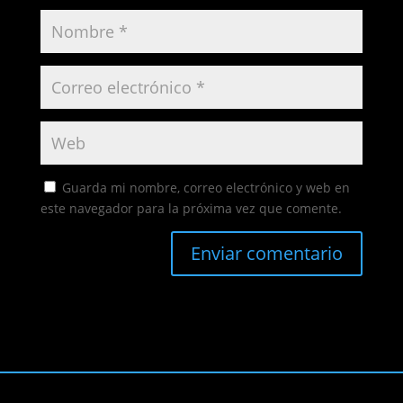
Guarda mi nombre, correo electrónico y web en
este navegador para la próxima vez que comente.