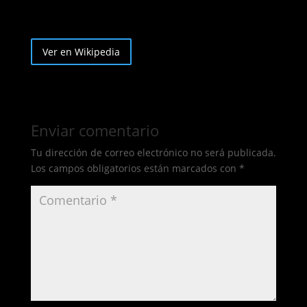
Ver en Wikipedia
Enviar comentario
Tu dirección de correo electrónico no será publicada.
Los campos obligatorios están marcados con
*