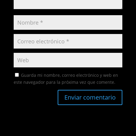
Guarda mi nombre, correo electrónico y web en
este navegador para la próxima vez que comente.