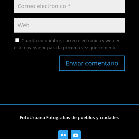
Guarda mi nombre, correo electrónico y web en
este navegador para la próxima vez que comente.
FotoUrbana Fotografías de pueblos y ciudades