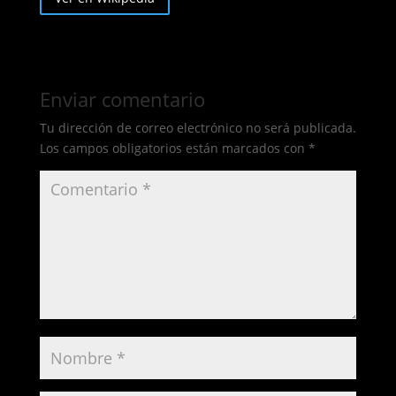
Enviar comentario
Tu dirección de correo electrónico no será publicada.
Los campos obligatorios están marcados con
*