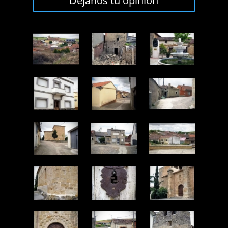
Déjanos tu opinión