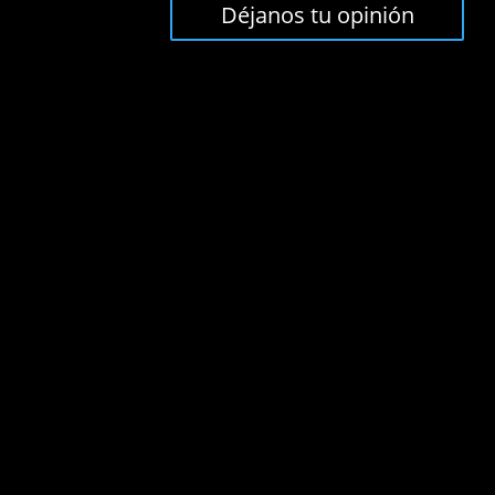
Déjanos tu opinión