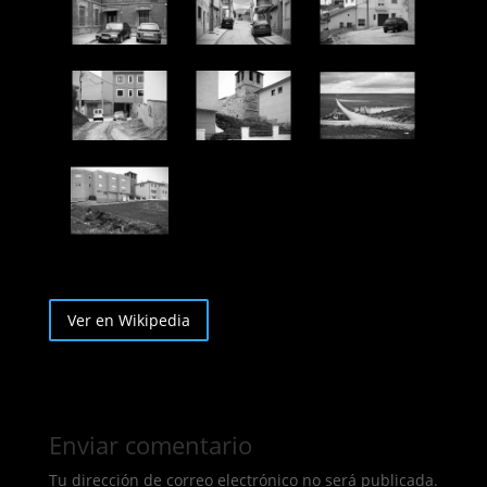
Ver en Wikipedia
Enviar comentario
Tu dirección de correo electrónico no será publicada.