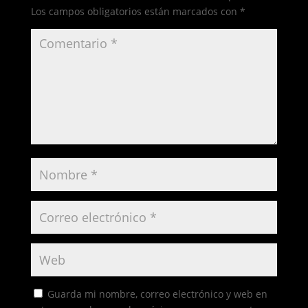
Los campos obligatorios están marcados con
*
Guarda mi nombre, correo electrónico y web en