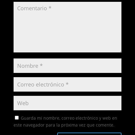
Guarda mi nombre, correo electrónico y web en
este navegador para la próxima vez que comente.