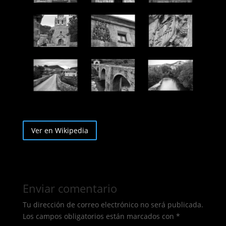
Ver en Wikipedia
Enviar comentario
Tu dirección de correo electrónico no será publicada.
Los campos obligatorios están marcados con
*