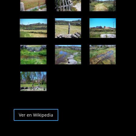
Ver en Wikipedia