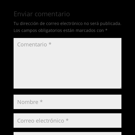
Enviar comentario
Tu dirección de correo electrónico no será publicada.
Los campos obligatorios están marcados con
*