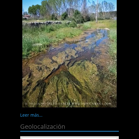
Leer más…
Geolocalización