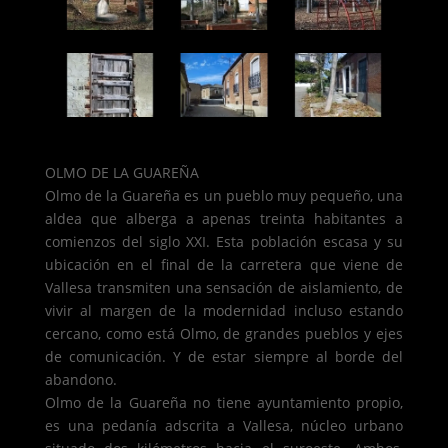
OLMO DE LA GUAREÑA
Olmo de la Guareña es un pueblo muy pequeño, una
aldea que alberga a apenas treinta habitantes a
comienzos del siglo XXI. Esta población escasa y su
ubicación en el final de la carretera que viene de
Vallesa transmiten una sensación de aislamiento, de
vivir al margen de la modernidad incluso estando
cercano, como está Olmo, de grandes pueblos y ejes
de comunicación. Y de estar siempre al borde del
abandono.
Olmo de la Guareña no tiene ayuntamiento propio,
es una pedanía adscrita a Vallesa, núcleo urbano