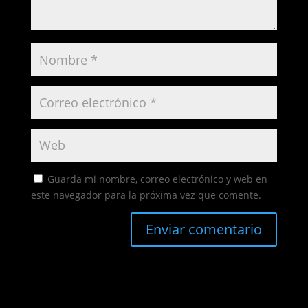
Guarda mi nombre, correo electrónico y web en
este navegador para la próxima vez que comente.