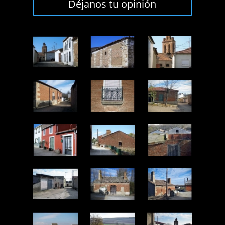
Déjanos tu opinión