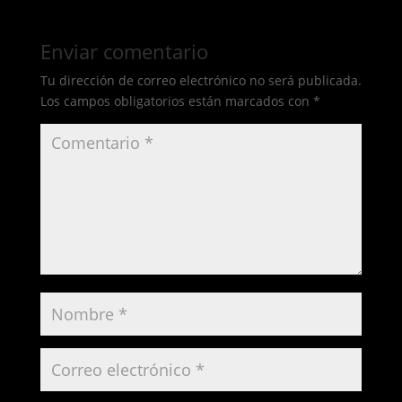
Enviar comentario
Tu dirección de correo electrónico no será publicada.
Los campos obligatorios están marcados con
*