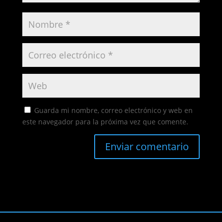
Guarda mi nombre, correo electrónico y web en
este navegador para la próxima vez que comente.