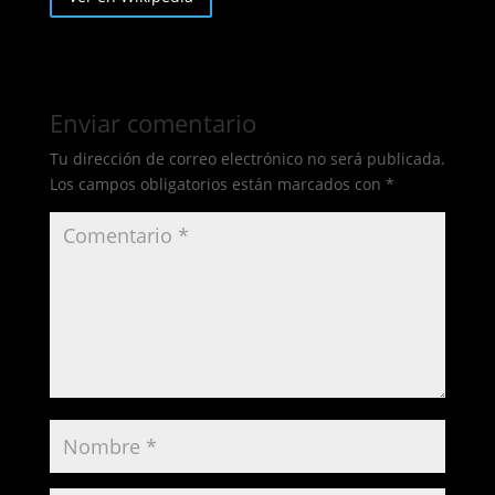
Enviar comentario
Tu dirección de correo electrónico no será publicada.
Los campos obligatorios están marcados con
*