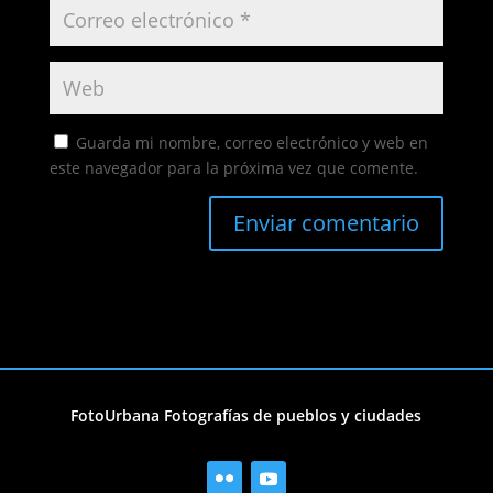
Guarda mi nombre, correo electrónico y web en
este navegador para la próxima vez que comente.
FotoUrbana Fotografías de pueblos y ciudades