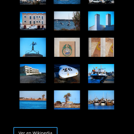
Ver en Wikipedia