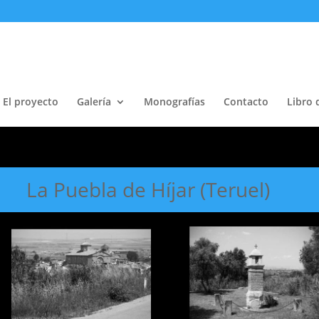
El proyecto
Galería
Monografías
Contacto
Libro 
La Puebla de Híjar (Teruel)