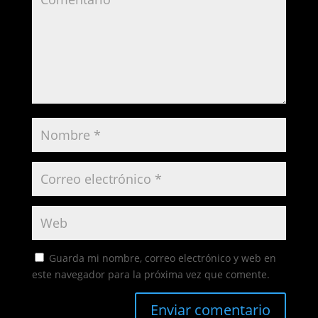
Guarda mi nombre, correo electrónico y web en
este navegador para la próxima vez que comente.