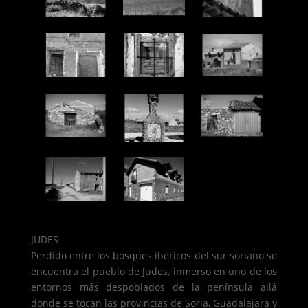
JUDES
Perdido entre los bosques ibéricos del sur soriano se
encuentra el pueblo de Judes, inmerso en uno de los
entornos más despoblados de la península allá
donde se tocan las provincias de Soria, Guadalajara y