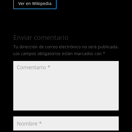
Ver en Wikipedia
Enviar comentario
Tu dirección de correo electrónico no será publicada.
Los campos obligatorios están marcados con
*