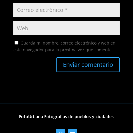
Guarda mi nombre, correo electrónico y web en
este navegador para la próxima vez que comente.
FotoUrbana Fotografías de pueblos y ciudades