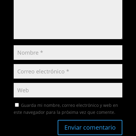
Guarda mi nombre, correo electrónico y web en
este navegador para la próxima vez que comente.