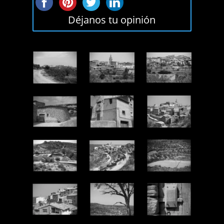
Déjanos tu opinión