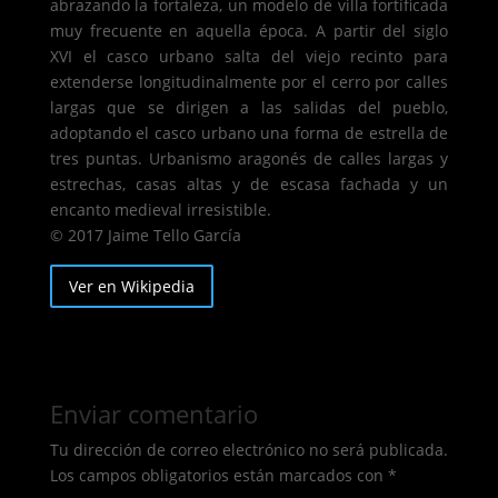
abrazando la fortaleza, un modelo de villa fortificada
muy frecuente en aquella época. A partir del siglo
XVI el casco urbano salta del viejo recinto para
extenderse longitudinalmente por el cerro por calles
largas que se dirigen a las salidas del pueblo,
adoptando el casco urbano una forma de estrella de
tres puntas. Urbanismo aragonés de calles largas y
estrechas, casas altas y de escasa fachada y un
encanto medieval irresistible.
© 2017 Jaime Tello García
Ver en Wikipedia
Enviar comentario
Tu dirección de correo electrónico no será publicada.
Los campos obligatorios están marcados con
*