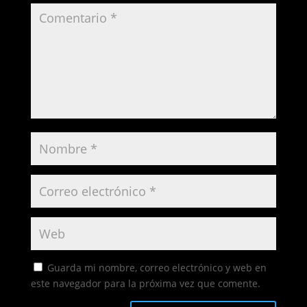
Guarda mi nombre, correo electrónico y web en
este navegador para la próxima vez que comente.