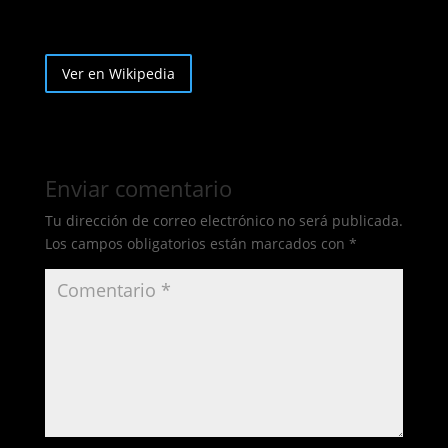
Ver en Wikipedia
Enviar comentario
Tu dirección de correo electrónico no será publicada.
Los campos obligatorios están marcados con
*