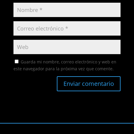
Guarda mi nombre, correo electrónico y web en
este navegador para la próxima vez que comente.