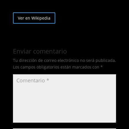
Ver en Wikipedia
Enviar comentario
Tu dirección de correo electrónico no será publicada.
Los campos obligatorios están marcados con
*