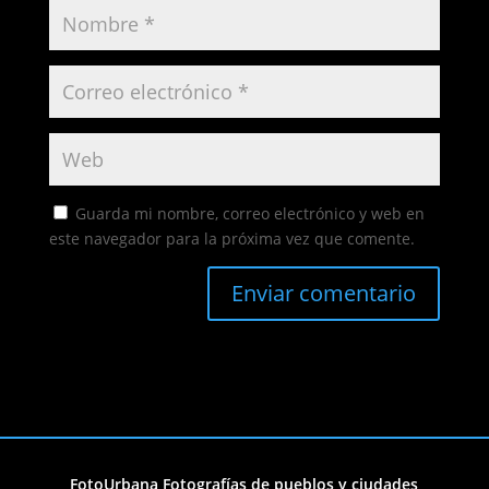
Guarda mi nombre, correo electrónico y web en
este navegador para la próxima vez que comente.
FotoUrbana Fotografías de pueblos y ciudades