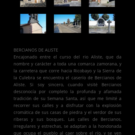
BERCIANOS DE ALISTE
Encajonado entre el curso del rio Aliste, que da
nombre y carácter a toda una comarca zamorana, y
la carretera que corre hacia Ricobayo y la Sierra de
la Culebra se encuentra el caserío de Bercianos de
Aliste. Si soy sincero, cuando visité Bercianos
desconocía por completo la profunda y afamada
tradición de su Semana Santa, así que me limité a
recorrer sus calles y a disfrutar con la explosión
cromática de sus casas de piedra y el verdor de sus
riberas y sus bosques. Las calles de Bercianos,
irregulares y estrechas, se adaptan a la hondonada
que ocupa el pueblo al caer sobre el río, y se ven