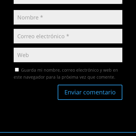
Guarda mi nombre, correo electrónico y web en
este navegador para la próxima vez que comente.