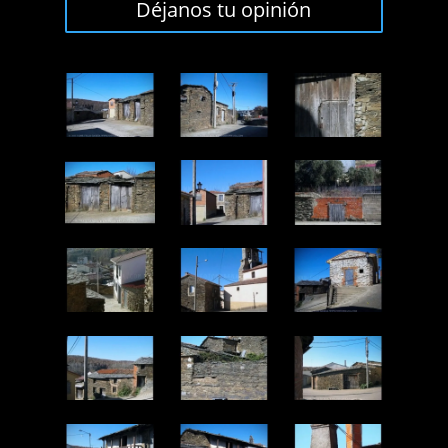
Déjanos tu opinión