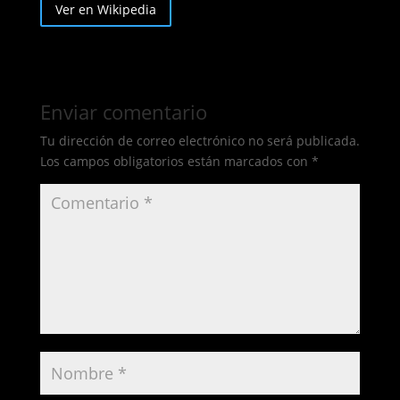
Ver en Wikipedia
Enviar comentario
Tu dirección de correo electrónico no será publicada.
Los campos obligatorios están marcados con
*