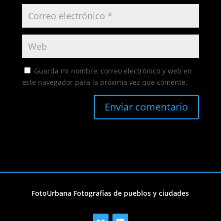
Guarda mi nombre, correo electrónico y web en
este navegador para la próxima vez que comente.
FotoUrbana Fotografías de pueblos y ciudades